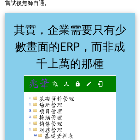
嘗試後無師自通。
其實，企業需要只有少
數畫面的ERP，而非成
千上萬的那種