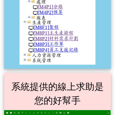
系統提供的線上求助是
您的好幫手