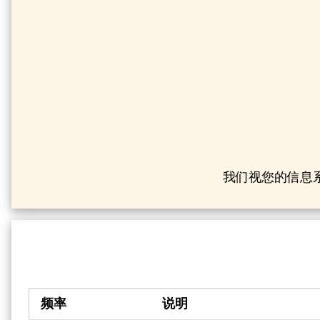
我们视您的信息系
频率
说明