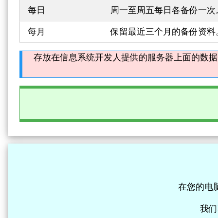
每日
周一至周五每日各备份一次
每月
保留最近三个月的备份资料
存放在信息系统开发人提供的服务器上面的数据
在您的电
我们