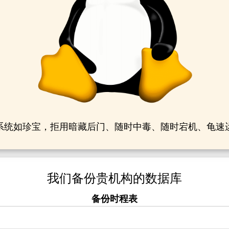
统如珍宝，拒用暗藏后门、随时中毒、随时宕机、龟速运转
我们备份贵机构的数据库
备份时程表