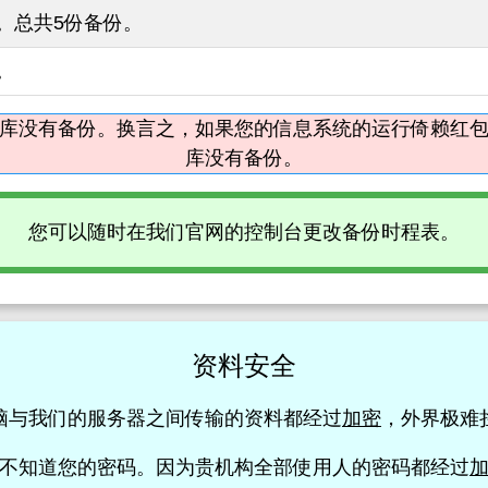
。总共5份备份。
。
库没有备份。换言之，如果您的信息系统的运行倚赖红
库没有备份。
您可以随时在我们官网的控制台更改备份时程表。
资料安全
脑与我们的服务器之间传输的资料都经过
加密
，外界极难
不知道您的密码。因为贵机构全部使用人的密码都经过