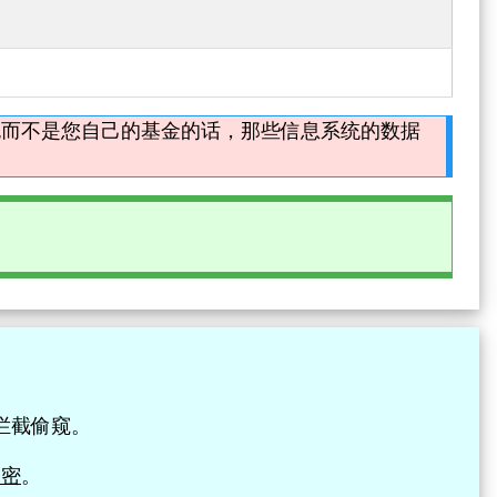
包而不是您自己的基金的话，那些信息系统的数据
拦截偷窥。
加密
。