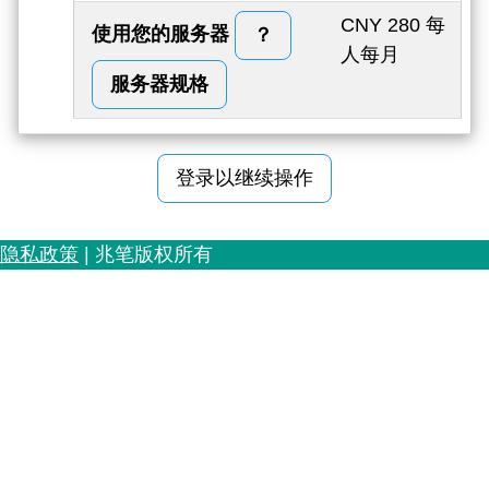
CNY 280 每
使用您的服务器
？
人每月
服务器规格
登录以继续操作
隐私政策
| 兆笔版权所有