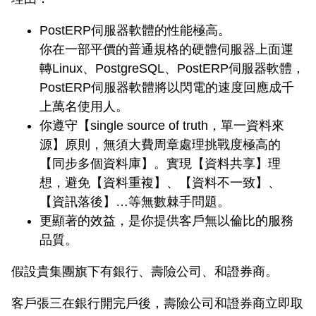
PostERP伺服器軟體的性能極高。
你在一部平價的普通規格的硬體伺服器上面運
轉Linux、PostgreSQL、PostERP伺服器軟體，
PostERP伺服器軟體將以閃電的速度回應成千
上萬名使用人。
你遵守【single source of truth，單一資料來
源】原則，無須大費周章處理挑戰度極高的
【同步多個資料庫】。實現【資料共享】理
想，避免【資料重複】、【資料不一致】、
【資訊落後】…等無數棘手問題。
更顯著的效益，是你提供客戶無以倫比的服務
品質。
假設貴集團旗下有銀行、壽險公司、和證券商。
客戶張三在銀行開完戶後，壽險公司和證券商立即取