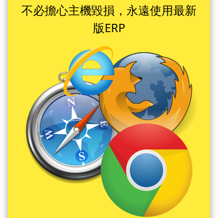
不必擔心主機毀損，永遠使用最新
版ERP