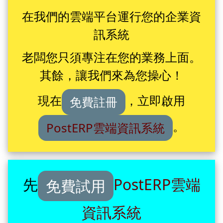
在我們的雲端平台運行您的企業資
訊系統
老闆您只須專注在您的業務上面。
其餘，讓我們來為您操心！
現在
，立即啟用
免費註冊
。
PostERP雲端資訊系統
先
PostERP雲端
免費試用
資訊系統