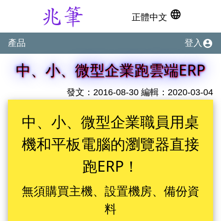
language
正體中文
account_circle
產品
登入
中、小、微型企業跑雲端ERP
發文：2016-08-30 編輯：2020-03-04
中、小、微型企業職員用桌
機和平板電腦的瀏覽器直接
跑ERP！
無須購買主機、設置機房、備份資
料