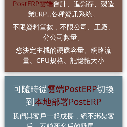
PostERP雲端
會計、進銷存、製造
業ERP...各種資訊系統。
不限資料筆數，不限公司、工廠、
分公司數量。
您決定主機的硬碟容量、網路流
量、CPU規格、記憶體大小
可隨時從
雲端PostERP
切換
到
本地部署PostERP
我們與客戶一起成長，絕不綁架客
戶、不鎖死客戶的發展。